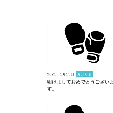
2021年1月13日
お知らせ
明けましておめでとうござい
す。