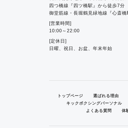
四つ橋線『四ツ橋駅』から徒歩7分
御堂筋線・長堀鶴見緑地線『心斎橋
[営業時間]
10:00～22:00
[定休日]
日曜、祝日、お盆、年末年始
トップページ
選ばれる理由
キックボクシングパーソナル
よくある質問
体