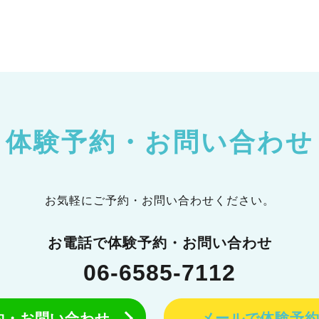
体験予約・お問い合わせ
お気軽にご予約・お問い合わせください。
お電話で体験予約・お問い合わせ
06-6585-7112
予約・お問い合わせ
メールで体験予