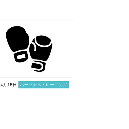
年4月15日
パーソナルトレーニング