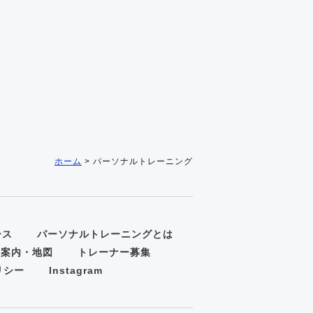
ホーム
>
パーソナルトレーニング
ース
パーソナルトレーニングとは
舗案内・地図
トレーナー募集
リシー
Instagram