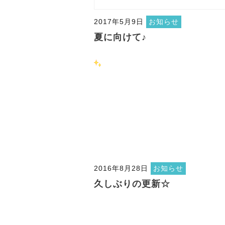
2017年5月9日
お知らせ
夏に向けて♪
2016年8月28日
お知らせ
久しぶりの更新☆