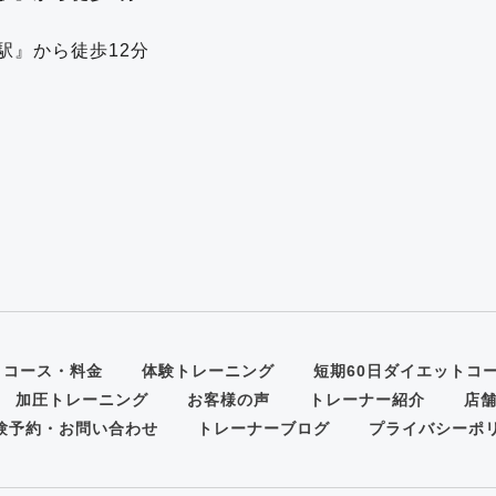
駅』から徒歩12分
コース・料金
体験トレーニング
短期60日ダイエットコ
加圧トレーニング
お客様の声
トレーナー紹介
店
験予約・お問い合わせ
トレーナーブログ
プライバシーポ