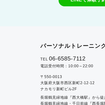
パーソナルトレーニング
06-6585-7112
TEL
電話受付時間：10:00～22:00
〒550-0013
大阪府大阪市西区新町2-12-12
ナカモリ新町ビル2F
長堀鶴見緑地線『西大橋駅』から徒
長堀鶴見緑地線・千日前線『西長堀