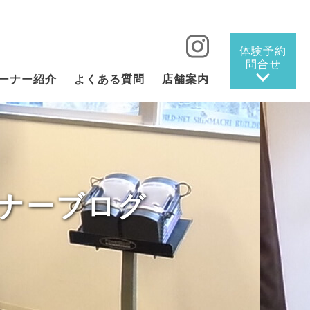
体験予約
問合せ
ーナー紹介
よくある質問
店舗案内
ーナーブログ