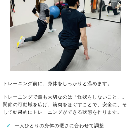
トレーニング前に、身体をしっかりと温めます。
トレーニングで最も大切なのは「怪我をしないこと」。
関節の可動域を広げ、筋肉をほぐすことで、安全に、そ
して効果的にトレーニングができる状態を作ります。
一人ひとりの身体の硬さに合わせて調整