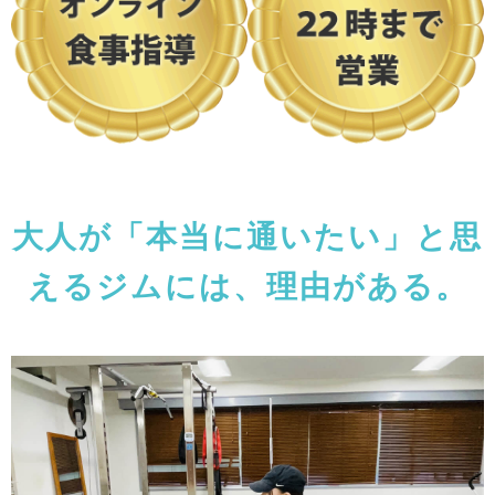
大人が「本当に通いたい」と思
えるジムには、理由がある。