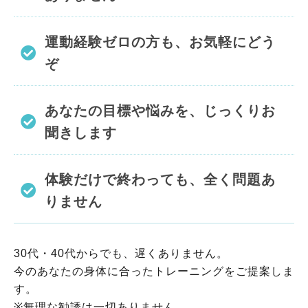
運動経験ゼロの方も、お気軽にどう
ぞ
あなたの目標や悩みを、じっくりお
聞きします
体験だけで終わっても、全く問題あ
りません
30代・40代からでも、遅くありません。
今のあなたの身体に合ったトレーニングをご提案しま
す。
※無理な勧誘は一切ありません