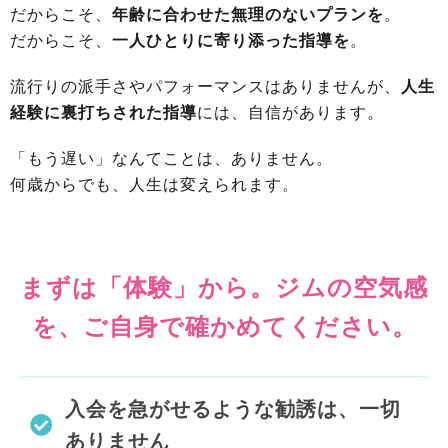
だからこそ、
年齢に合わせた無理のないプランを
。
だからこそ、
一人ひとりに寄り添った指導を
。
流行りの派手さやパフォーマンスはありませんが、
人生
経験に裏打ちされた指導
には、自信があります。
「もう遅い」なんてことは、ありません。
何歳からでも、人生は変えられます。
まずは「体験」から。ジムの空気感
を、ご自身で確かめてください。
入会を急がせるような勧誘は、一切
ありません