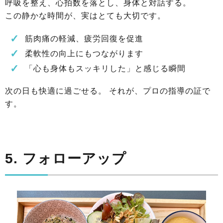
呼吸を整え、心拍数を落とし、身体と対話する。
この静かな時間が、実はとても大切です。
筋肉痛の軽減、疲労回復を促進
柔軟性の向上にもつながります
「心も身体もスッキリした」と感じる瞬間
次の日も快適に過ごせる。 それが、プロの指導の証で
す。
5. フォローアップ