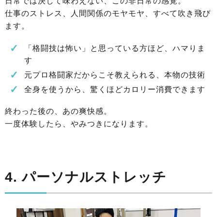
日常では決して味わえない、この非日常の感覚。
仕事のストレス、人間関係のモヤモヤ、すべて吹き飛び
ます。
「格闘技は怖い」と思っている方ほど、ハマりま
す
元プロ格闘家だからこそ教えられる、本物の技術
全身を使うから、驚くほどカロリー消費できます
終わった後の、あの爽快感。
一度体験したら、やみつきになります。
4. パーソナルストレッチ