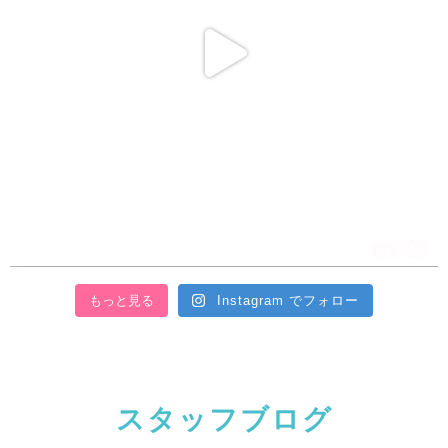
もっと見る
Instagram でフォロー
スタッフブログ