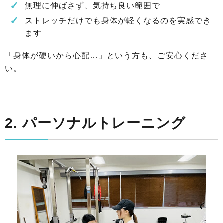
無理に伸ばさず、気持ち良い範囲で
ストレッチだけでも身体が軽くなるのを実感でき
ます
「身体が硬いから心配…」という方も、ご安心くださ
い。
2. パーソナルトレーニング