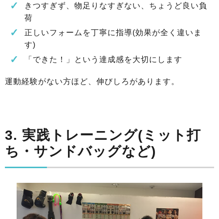
きつすぎず、物足りなすぎない、ちょうど良い負
荷
正しいフォームを丁寧に指導(効果が全く違いま
す)
「できた！」という達成感を大切にします
運動経験がない方ほど、伸びしろがあります。
3. 実践トレーニング(ミット打
ち・サンドバッグなど)