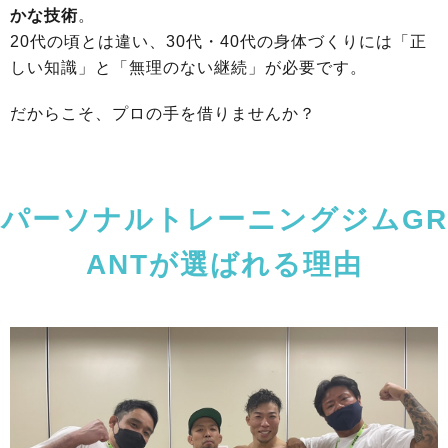
かな技術
。
20代の頃とは違い、30代・40代の身体づくりには「正
しい知識」と「無理のない継続」が必要です。
だからこそ、プロの手を借りませんか？
パーソナルトレーニングジムGR
ANTが選ばれる理由