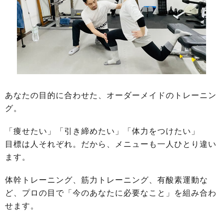
あなたの目的に合わせた、オーダーメイドのトレーニン
グ。
「痩せたい」「引き締めたい」「体力をつけたい」
目標は人それぞれ。だから、メニューも一人ひとり違い
ます。
体幹トレーニング、筋力トレーニング、有酸素運動な
ど、プロの目で「今のあなたに必要なこと」を組み合わ
せます。