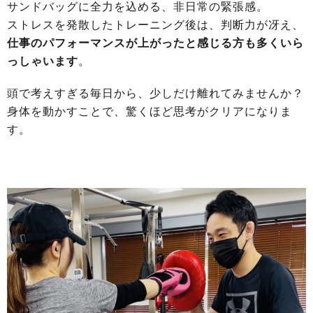
サンドバッグに全力を込める、非日常の緊張感。
ストレスを発散したトレーニング後は、判断力が冴え、
仕事のパフォーマンスが上がったと感じる方も多くいら
っしゃいます
。
頭で考えすぎる毎日から、少しだけ離れてみませんか？
身体を動かすことで、驚くほど思考がクリアになりま
す。