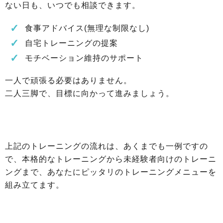
ない日も、いつでも相談できます。
食事アドバイス(無理な制限なし)
自宅トレーニングの提案
モチベーション維持のサポート
一人で頑張る必要はありません。
二人三脚で、目標に向かって進みましょう。
上記のトレーニングの流れは、あくまでも一例ですの
で、本格的なトレーニングから未経験者向けのトレーニ
ングまで、あなたにピッタリのトレーニングメニューを
組み立てます。