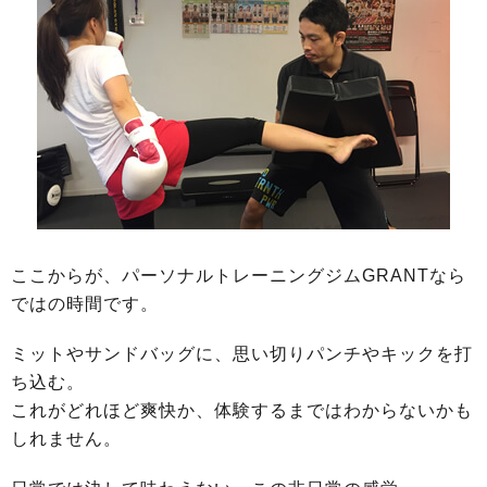
ここからが、パーソナルトレーニングジムGRANTなら
ではの時間です。
ミットやサンドバッグに、思い切りパンチやキックを打
ち込む。
これがどれほど爽快か、体験するまではわからないかも
しれません。