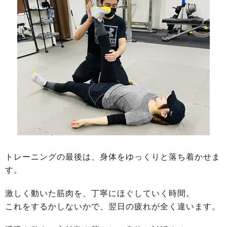
トレーニングの最後は、身体をゆっくりと落ち着かせま
す。
激しく動いた筋肉を、丁寧にほぐしていく時間。
これをするかしないかで、翌日の疲れが全く違います。