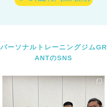
パーソナルトレーニングジムGR
ANTのSNS