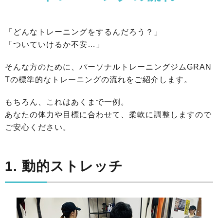
「どんなトレーニングをするんだろう？」
「ついていけるか不安…」
そんな方のために、パーソナルトレーニングジムGRAN
Tの標準的なトレーニングの流れをご紹介します。
もちろん、これはあくまで一例。
あなたの体力や目標に合わせて、柔軟に調整しますので
ご安心ください。
1. 動的ストレッチ