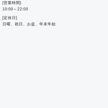
[営業時間]
10:00～22:00
[定休日]
日曜、祝日、お盆、年末年始