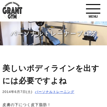
MENU
パーソナルトレーナーブログ
美しいボディラインを出す
には必要ですよね
2014年6月7日(土)
パーソナルトレーニング
皮膚の下につく皮下脂肪！