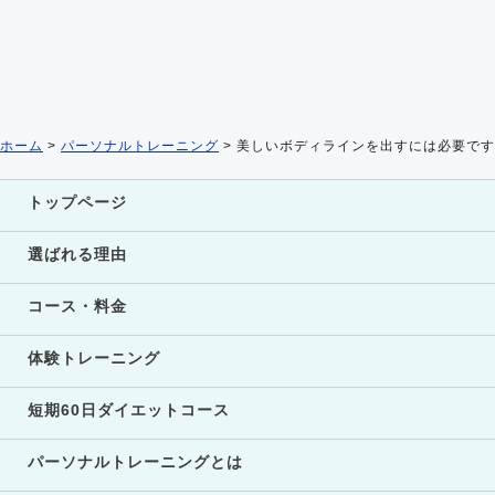
ホーム
>
パーソナルトレーニング
>
美しいボディラインを出すには必要です
トップページ
選ばれる理由
コース・料金
体験トレーニング
短期60日ダイエットコース
パーソナルトレーニングとは