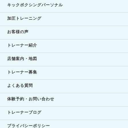
キックボクシングパーソナル
加圧トレーニング
お客様の声
トレーナー紹介
店舗案内・地図
トレーナー募集
よくある質問
体験予約・お問い合わせ
トレーナーブログ
プライバシーポリシー