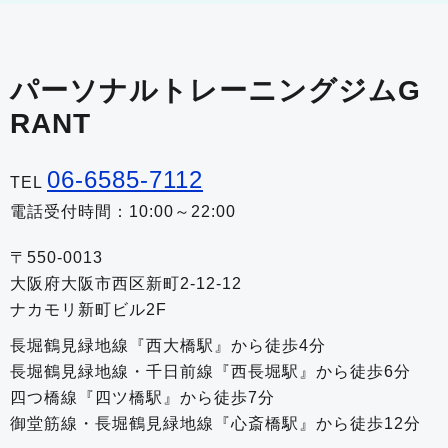
パーソナルトレーニングジムG
RANT
06-6585-7112
TEL
電話受付時間：10:00～22:00
〒550-0013
大阪府大阪市西区新町2-12-12
ナカモリ新町ビル2F
長堀鶴見緑地線『西大橋駅』から徒歩4分
長堀鶴見緑地線・千日前線『西長堀駅』から徒歩6分
四つ橋線『四ツ橋駅』から徒歩7分
御堂筋線・長堀鶴見緑地線『心斎橋駅』から徒歩12分