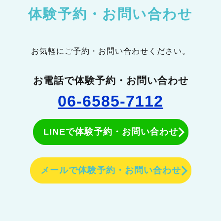
体験予約・お問い合わせ
お気軽にご予約・お問い合わせください。
お電話で体験予約・お問い合わせ
06-6585-7112
LINEで体験予約・お問い合わせ
メールで体験予約・お問い合わせ