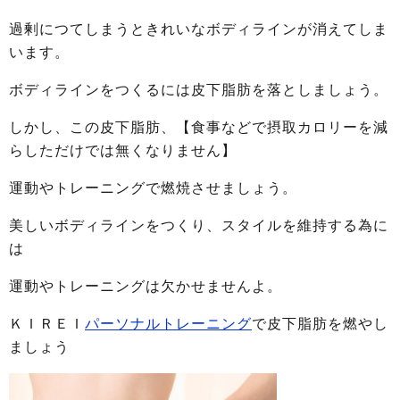
過剰につてしまうときれいなボディラインが消えてしま
います。
ボディラインをつくるには皮下脂肪を落としましょう。
しかし、この皮下脂肪、【食事などで摂取カロリーを減
らしただけでは無くなりません】
運動やトレーニングで燃焼させましょう。
美しいボディラインをつくり、スタイルを維持する為に
は
運動やトレーニングは欠かせませんよ。
ＫＩＲＥＩ
パーソナルトレーニング
で皮下脂肪を燃やし
ましょう