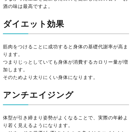
酒の味は最高ですよ。
ダイエット効果
筋肉をつけることに成功すると身体の基礎代謝率が高ま
ります。
つまりじっとしていても身体が消費するカロリー量が増
加します。
そのためより太りにくい身体になります。
アンチエイジング
体型が引き締まり姿勢がよくなることで、実際の年齢よ
り若く見えるようになります。