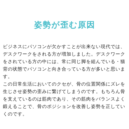
姿勢が歪む原因
ビジネスにパソコンが欠かすことが出来ない現代では、
デスクワークをされる方が増加しました。デスクワーク
をされている方の中には、常に同じ脚を組んでいる・猫
背の状態でパソコンと向き合っている方が多いと思いま
す。
この日常生活においてのクセが、骨の位置関係にズレを
生じさせ姿勢の歪みに繋げてしまうのです。もちろん骨
を支えているのは筋肉であり、その筋肉をバランスよく
鍛えることで、骨のポジションを改善し姿勢を正してい
くのです。