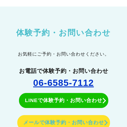
体験予約・お問い合わせ
お気軽にご予約・お問い合わせください。
お電話で体験予約・お問い合わせ
06-6585-7112
LINEで体験予約・お問い合わせ
メールで体験予約・お問い合わせ