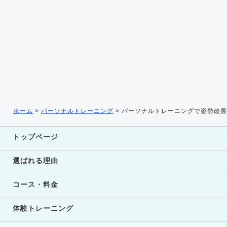
ホーム
>
パーソナルトレーニング
>
パーソナルトレーニングで姿勢改善
トップページ
選ばれる理由
コース・料金
体験トレーニング