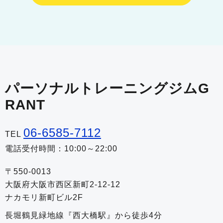
パーソナルトレーニングジムG
RANT
06-6585-7112
TEL
電話受付時間：10:00～22:00
〒550-0013
大阪府大阪市西区新町2-12-12
ナカモリ新町ビル2F
長堀鶴見緑地線『西大橋駅』から徒歩4分