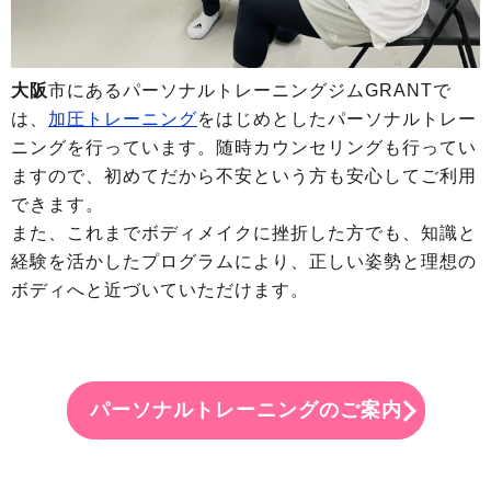
大阪
市にあるパーソナルトレーニングジムGRANTで
は、
加圧トレーニング
をはじめとしたパーソナルトレー
ニングを行っています。随時カウンセリングも行ってい
ますので、初めてだから不安という方も安心してご利用
できます。
また、これまでボディメイクに挫折した方でも、知識と
経験を活かしたプログラムにより、正しい姿勢と理想の
ボディへと近づいていただけます。
パーソナルトレーニングのご案内