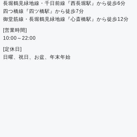
長堀鶴見緑地線・千日前線『西長堀駅』から徒歩6分
四つ橋線『四ツ橋駅』から徒歩7分
御堂筋線・長堀鶴見緑地線『心斎橋駅』から徒歩12分
[営業時間]
10:00～22:00
[定休日]
日曜、祝日、お盆、年末年始