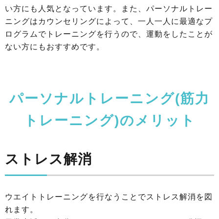
い方にも人気となっています。また、パーソナルトレー
ニングはカウンセリングによって、一人一人に最適なプ
ログラムでトレーニングを行うので、運動をしたことが
ない方にもおすすめです。
パーソナルトレーニング(筋力
トレーニング)のメリット
ストレス解消
ウエイトトレーニングを行なうことでストレス解消を図
れます。