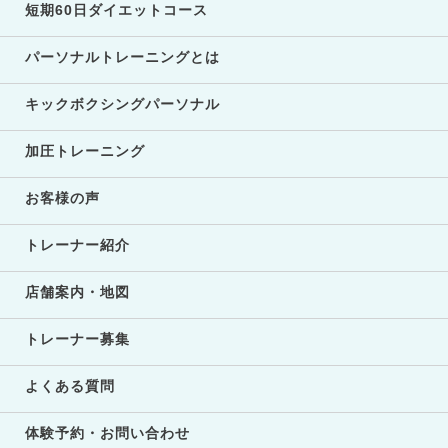
短期60日ダイエットコース
パーソナルトレーニングとは
キックボクシングパーソナル
加圧トレーニング
お客様の声
トレーナー紹介
店舗案内・地図
トレーナー募集
よくある質問
体験予約・お問い合わせ