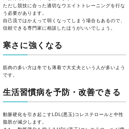
ただし競技に合った適切なウエイトトレーニングを行な
う必要があります。
自己流ではかえって弱くなってしまう場合もあるので、
信頼できる専門家に相談したほうがいいでしょう。
寒さに強くなる
筋肉の多い方は冬でも薄着で大丈夫という人が多いよう
です。
生活習慣病を予防・改善できる
動脈硬化を引き起こすLDL(悪玉)コレステロールと中性
脂肪が減少します。