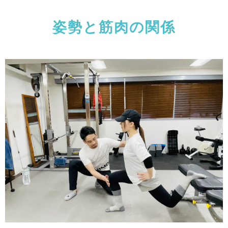
姿勢と筋肉の関係