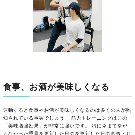
食事、お酒が美味しくなる
運動すると食事やお酒が美味しくなるのは多くの人が熟
知されている事実でしょう。 筋力トレーニングはこの
「美味増強効果」が非常に強いです。 特に今まで挙が
らなかった重量を更新した日のを更新した日の食事・お