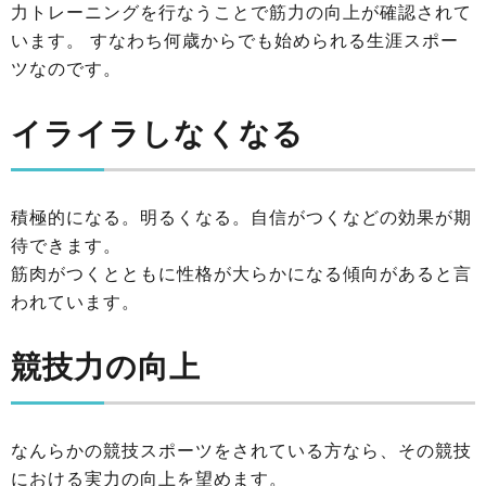
力トレーニングを行なうことで筋力の向上が確認されて
います。 すなわち何歳からでも始められる生涯スポー
ツなのです。
イライラしなくなる
積極的になる。明るくなる。自信がつくなどの効果が期
待できます。
筋肉がつくとともに性格が大らかになる傾向があると言
われています。
競技力の向上
なんらかの競技スポーツをされている方なら、その競技
における実力の向上を望めます。