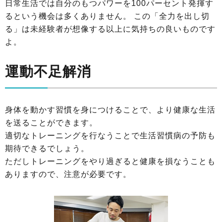
日常生活では自分のもつパワーを100パーセント発揮す
るという機会は多くありません。 この「全力を出し切
る」は未経験者が想像する以上に気持ちの良いものです
よ。
運動不足解消
身体を動かす習慣を身につけることで、より健康な生活
を送ることができます。
適切なトレーニングを行なうことで生活習慣病の予防も
期待できるでしょう。
ただしトレーニングをやり過ぎると健康を損なうことも
ありますので、注意が必要です。