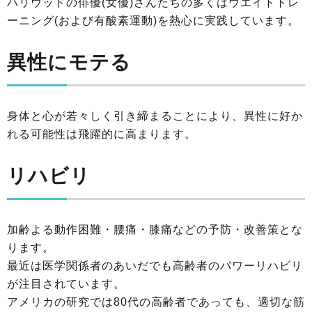
ハリウッドの俳優(女優)さんたちの多くはウエイトトレ
ーニング(および有酸素運動)を熱心に実践しています。
異性にモテる
身体と心が若々しく引き締まることにより、異性に好か
れる可能性は飛躍的に高まります。
リハビリ
加齢よる動作困難・腰痛・膝痛などの予防・改善策とな
ります。
最近は医学関係者のあいだでも高齢者のパワーリハビリ
が注目されています。
アメリカの研究では80代の高齢者であっても、適切な筋