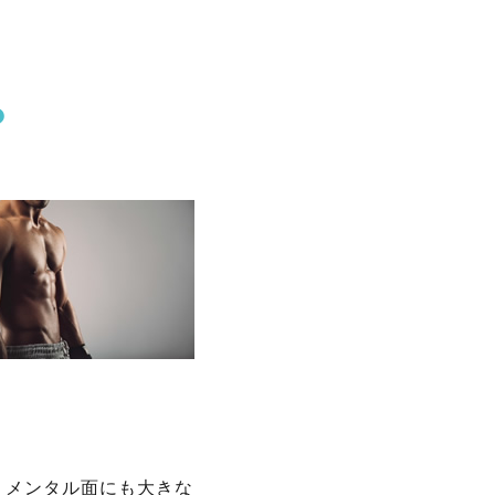
？
、メンタル面にも大きな