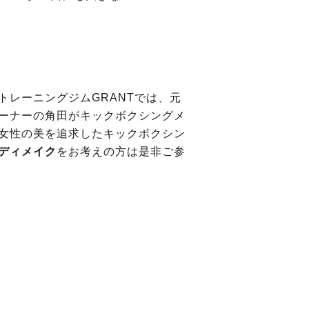
トレーニングジムGRANTでは、元
ーナーの角田がキックボクシングメ
女性の美を追求したキックボクシン
ディメイク
をお考えの方は是非ご参