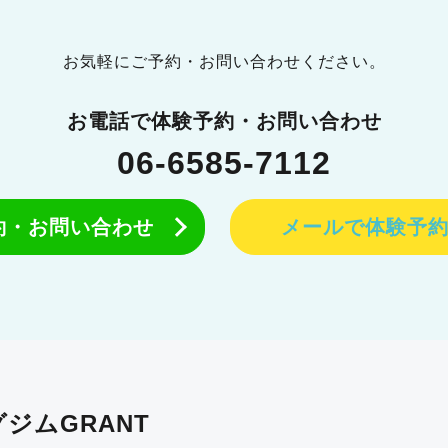
お気軽にご予約・お問い合わせください。
お電話で体験予約・お問い合わせ
06-6585-7112
予約・お問い合わせ
メールで体験予
ジムGRANT