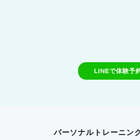
LINEで体験
パーソナルトレーニング