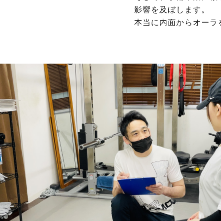
影響を及ぼします。
本当に内面からオーラ