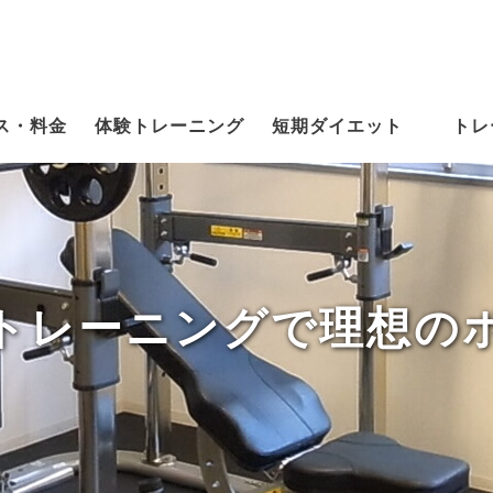
ス・料金
体験トレーニング
短期ダイエット
トレ
トレーニングで理想の