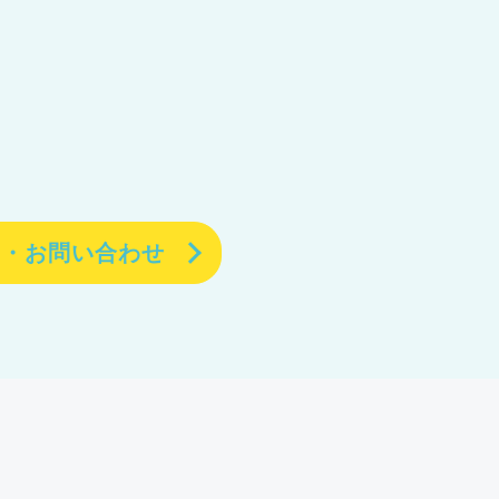
約・お問い合わせ