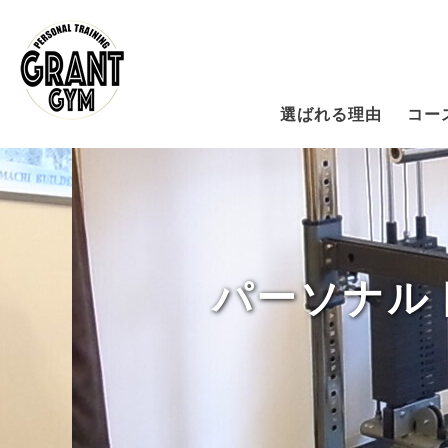
選ばれる理由
コー
パーソナル