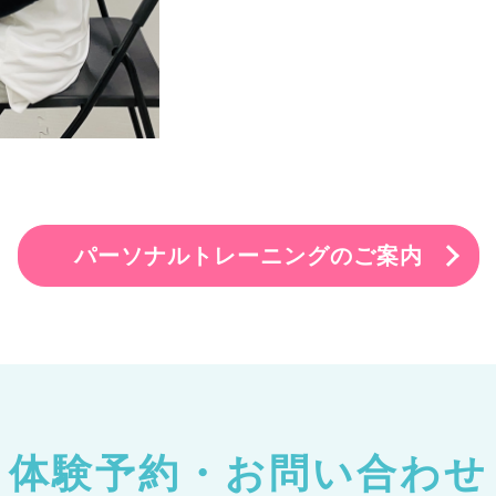
パーソナルトレーニングのご案内
体験予約・お問い合わせ