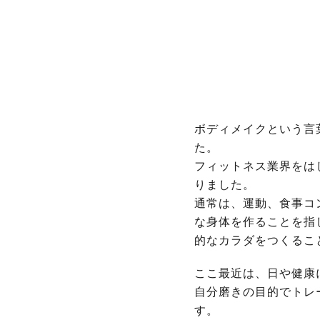
ボディメイクという言
た。
フィットネス業界をは
りました。
通常は、運動、食事コ
な身体を作ることを指
的なカラダをつくるこ
ここ最近は、日や健康
自分磨きの目的でトレ
す。