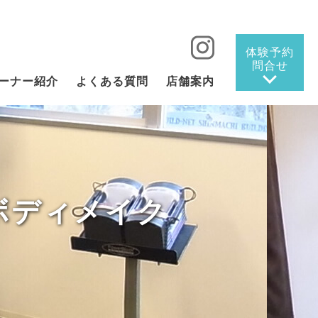
体験予約
問合せ
ーナー紹介
よくある質問
店舗案内
ボディメイク