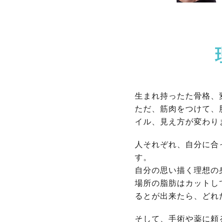
生まれ持ったた骨格、
ただ、筋肉をつけて、
イル、見え方が変わり
人それぞれ、自分に合
す。
自分の思い描く理想の
場所の脂肪はカットし
るとが出来たら、どれ
そして、手術や薬に頼