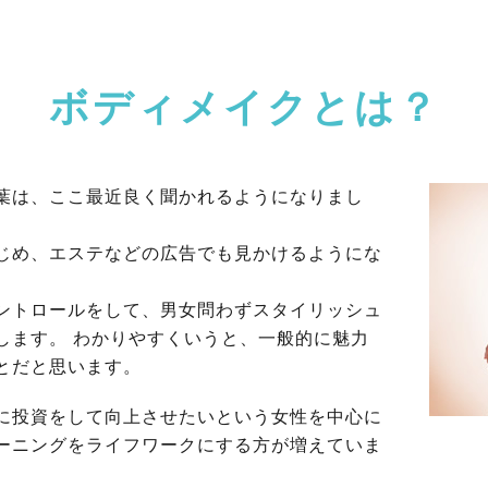
ボディメイクとは？
葉は、ここ最近良く聞かれるようになりまし
じめ、エステなどの広告でも見かけるようにな
ントロールをして、男女問わずスタイリッシュ
します。 わかりやすくいうと、一般的に魅力
とだと思います。
に投資をして向上させたいという女性を中心に
ーニングをライフワークにする方が増えていま