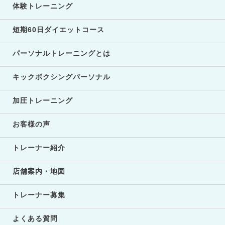
体験トレーニング
短期60日ダイエットコース
パーソナルトレーニングとは
キックボクシングパーソナル
加圧トレーニング
お客様の声
トレーナー紹介
店舗案内・地図
トレーナー募集
よくある質問