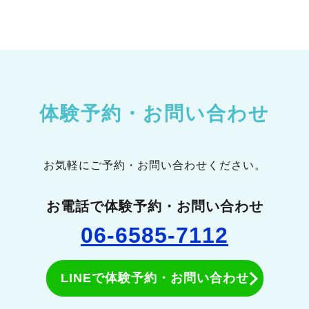
体験予約・お問い合わせ
お気軽にご予約・お問い合わせください。
お電話で体験予約・お問い合わせ
06-6585-7112
LINEで体験予約・お問い合わせ