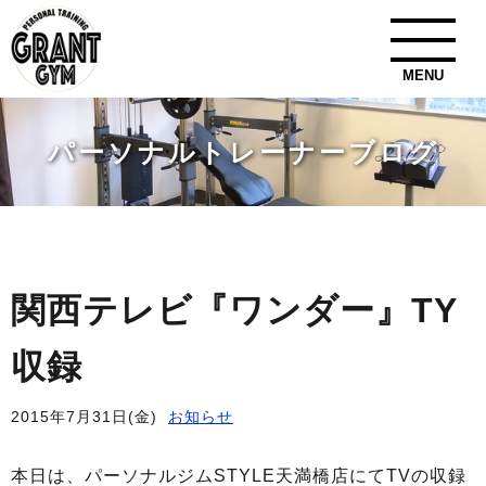
MENU
パーソナルトレーナーブログ
関西テレビ『ワンダー』TY
収録
2015年7月31日(金)
お知らせ
本日は、パーソナルジムSTYLE天満橋店にてTVの収録