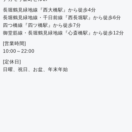
長堀鶴見緑地線『西大橋駅』から徒歩4分
長堀鶴見緑地線・千日前線『西長堀駅』から徒歩6分
四つ橋線『四ツ橋駅』から徒歩7分
御堂筋線・長堀鶴見緑地線『心斎橋駅』から徒歩12分
[営業時間]
10:00～22:00
[定休日]
日曜、祝日、お盆、年末年始