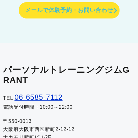
メールで体験予約・お問い合わせ
パーソナルトレーニングジムG
RANT
06-6585-7112
TEL
電話受付時間：10:00～22:00
〒550-0013
大阪府大阪市西区新町2-12-12
ナカモリ新町ビル2F