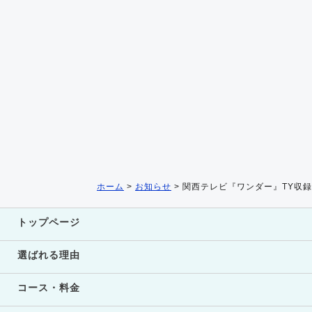
ホーム
>
お知らせ
>
関西テレビ『ワンダー』TY収録
トップページ
選ばれる理由
コース・料金