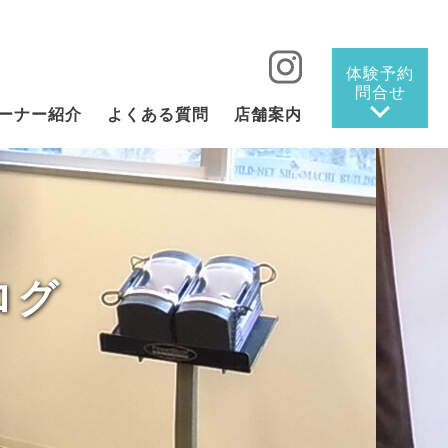
体験予約
問合せ
ーナー紹介
よくある質問
店舗案内
ログ