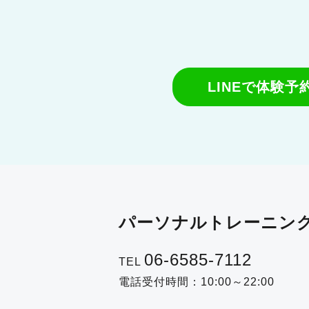
LINEで体験
パーソナルトレーニング
06-6585-7112
TEL
電話受付時間：10:00～22:00