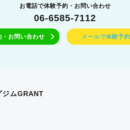
お電話で体験予約・お問い合わせ
06-6585-7112
予約・お問い合わせ
メールで体験予
ジムGRANT