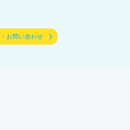
約・お問い合わせ