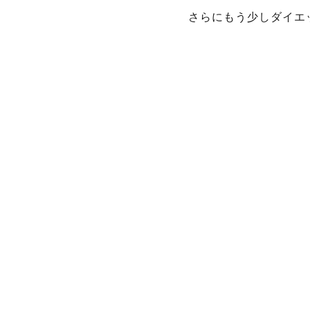
さらにもう少しダイエ