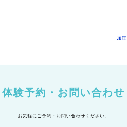
加圧
体験予約・お問い合わせ
お気軽にご予約・お問い合わせください。