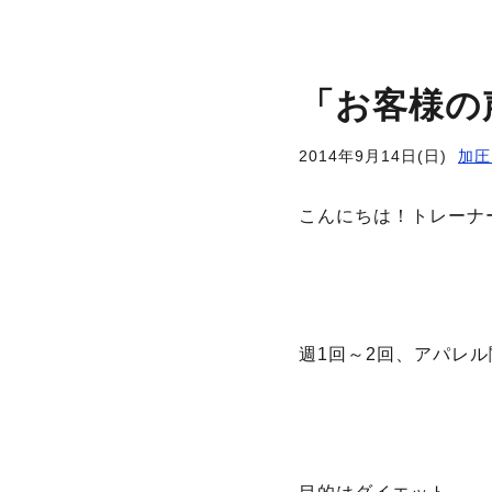
「お客様の
2014年9月14日(日)
加圧
こんにちは！トレーナ
週1回～2回、アパレ