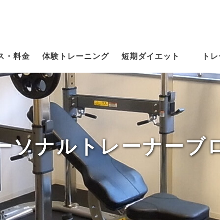
ス・料金
体験トレーニング
短期ダイエット
トレ
ーソナルトレーナーブ