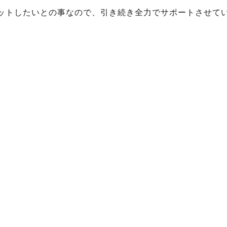
ットしたいとの事なので、引き続き全力でサポートさせて