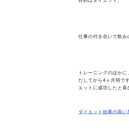
目的はダイエット。
仕事の付き合いで飲み
トレーニングのほかに
だしてから4ヶ月弱で
エットに成功したと喜
ダイエット効果の高い