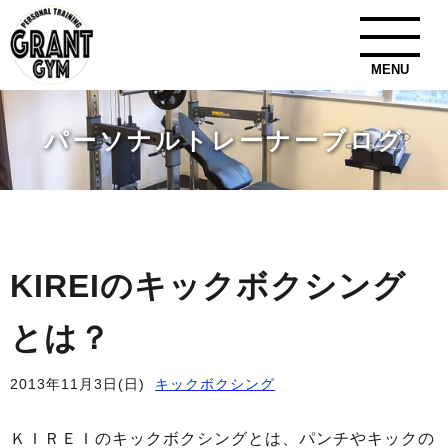
MENU
パーソナルトレーナーブログ
KIREIのキックボクシング
とは？
2013年11月3日(日)
キックボクシング
ＫＩＲＥＩのキックボクシングとは、パンチやキックの