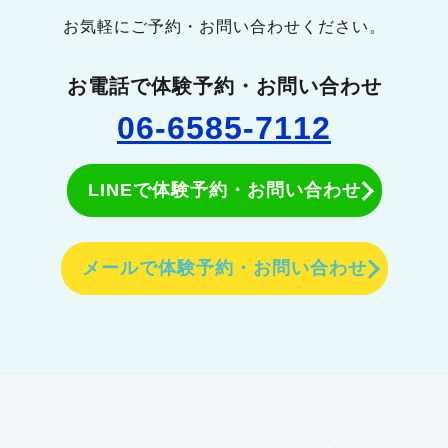
お気軽にご予約・お問い合わせください。
お電話で体験予約・お問い合わせ
06-6585-7112
LINEで体験予約・お問い合わせ
メールで体験予約・お問い合わせ