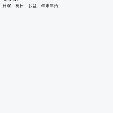
日曜、祝日、お盆、年末年始