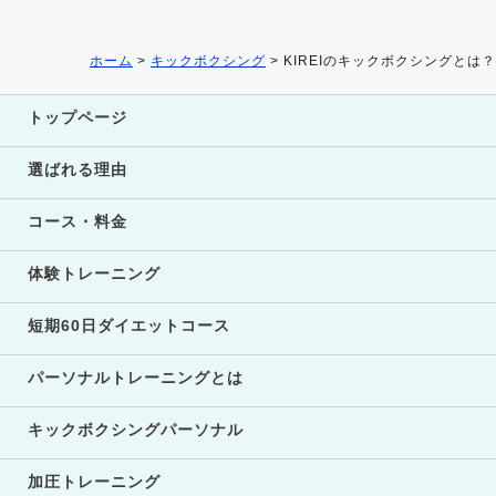
ホーム
>
キックボクシング
>
KIREIのキックボクシングとは？
トップページ
選ばれる理由
コース・料金
体験トレーニング
短期60日ダイエットコース
パーソナルトレーニングとは
キックボクシングパーソナル
加圧トレーニング