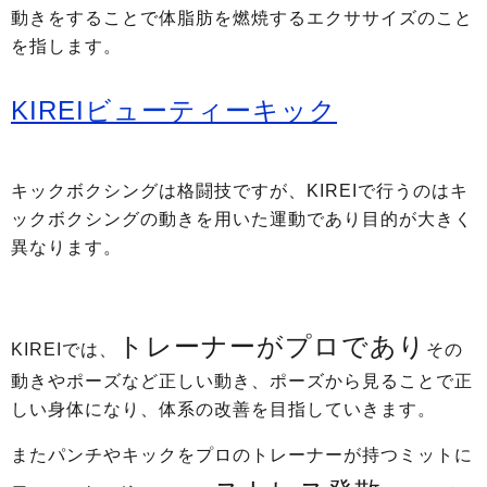
動きをすることで体脂肪を燃焼するエクササイズのこと
を指します。
KIREIビューティーキック
キックボクシングは格闘技ですが、KIREIで行うのはキ
ックボクシングの動きを用いた運動であり目的が大きく
異なります。
トレーナーがプロであり
KIREIでは、
その
動きやポーズなど正しい動き、ポーズから見ることで正
しい身体になり、体系の改善を目指していきます。
またパンチやキックをプロのトレーナーが持つミットに