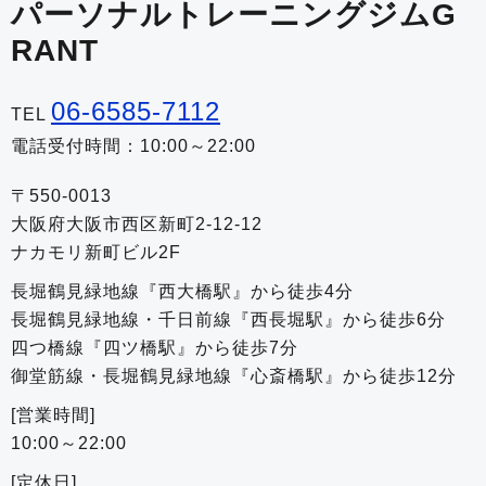
パーソナルトレーニングジムG
RANT
06-6585-7112
TEL
電話受付時間：10:00～22:00
〒550-0013
大阪府大阪市西区新町2-12-12
ナカモリ新町ビル2F
長堀鶴見緑地線『西大橋駅』から徒歩4分
長堀鶴見緑地線・千日前線『西長堀駅』から徒歩6分
四つ橋線『四ツ橋駅』から徒歩7分
御堂筋線・長堀鶴見緑地線『心斎橋駅』から徒歩12分
[営業時間]
10:00～22:00
[定休日]