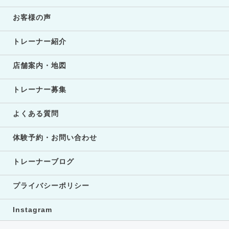
お客様の声
トレーナー紹介
店舗案内・地図
トレーナー募集
よくある質問
体験予約・お問い合わせ
トレーナーブログ
プライバシーポリシー
Instagram