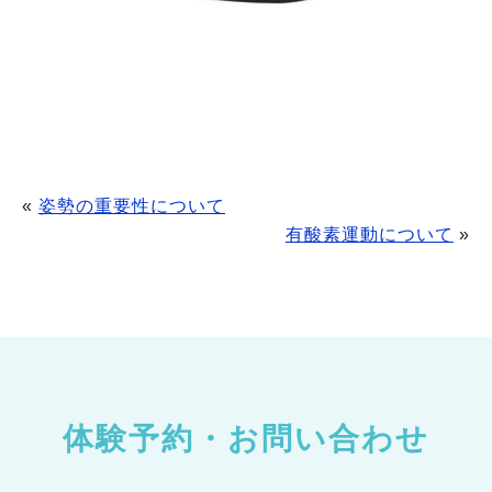
«
姿勢の重要性について
有酸素運動について
»
体験予約・お問い合わせ