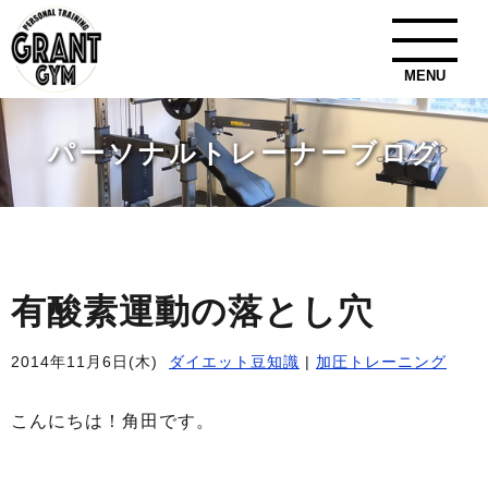
MENU
パーソナルトレーナーブログ
有酸素運動の落とし穴
2014年11月6日(木)
ダイエット豆知識
|
加圧トレーニング
こんにちは！角田です。