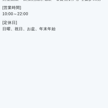
[営業時間]
10:00～22:00
[定休日]
日曜、祝日、お盆、年末年始