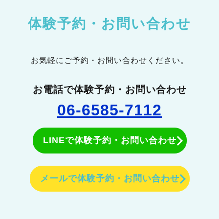
体験予約・お問い合わせ
お気軽にご予約・お問い合わせください。
お電話で体験予約・お問い合わせ
06-6585-7112
LINEで体験予約・お問い合わせ
メールで体験予約・お問い合わせ