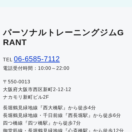
パーソナルトレーニングジムG
RANT
06-6585-7112
TEL
電話受付時間：10:00～22:00
〒550-0013
大阪府大阪市西区新町2-12-12
ナカモリ新町ビル2F
長堀鶴見緑地線『西大橋駅』から徒歩4分
長堀鶴見緑地線・千日前線『西長堀駅』から徒歩6分
四つ橋線『四ツ橋駅』から徒歩7分
御堂筋線・長堀鶴見緑地線『心斎橋駅』から徒歩12分