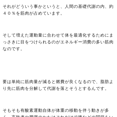
それがどういう事かというと、人間の基礎代謝の内、約
４０％を筋肉が占めています。
そして増えた運動量に合わせて体を最適化するためにま
っさきに目をつけられるのがエネルギー消費の多い筋肉
なのです。
要は単純に筋肉量が減ると燃費が良くなるので、脂肪よ
り先に筋肉を分解して代謝を落とそうとするんです。
そもそも有酸素運動自体が体重の移動を伴う動きが多