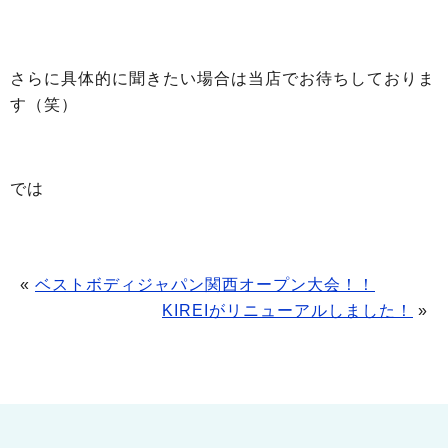
さらに具体的に聞きたい場合は当店でお待ちしておりま
す（笑）
では
«
ベストボディジャパン関西オープン大会！！
KIREIがリニューアルしました！
»