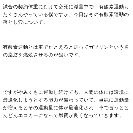
試合の契約体重にむけて必死に減量中で、有酸素運動も
たくさんやっている僕ですが、今日はその有酸素運動の
落とし穴について。
有酸素運動とは車でたとえると走ってガソリンという名
の脂肪を燃焼させるのが狙いです。
ですがやみくもに運動し続けても、人間の体には環境に
最適化しようとする能力が備わっていて、単純に運動量
が増えるとその運動量に体が最適化され、車で言うとど
んどんエコカーになって燃費が良くなっていきます。