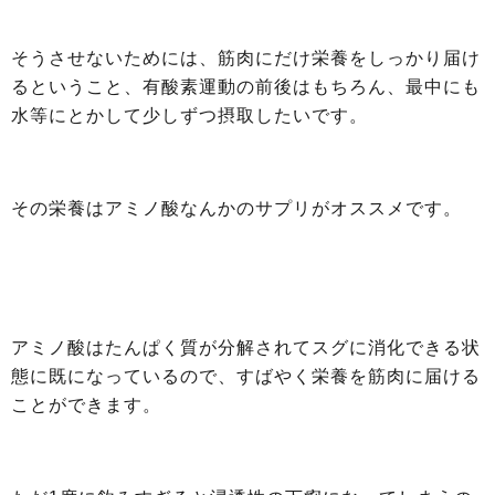
そうさせないためには、筋肉にだけ栄養をしっかり届け
るということ、有酸素運動の前後はもちろん、最中にも
水等にとかして少しずつ摂取したいです。
その栄養はアミノ酸なんかのサプリがオススメです。
アミノ酸はたんぱく質が分解されてスグに消化できる状
態に既になっているので、すばやく栄養を筋肉に届ける
ことができます。