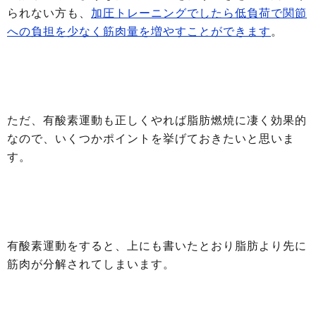
られない方も、
加圧トレーニングでしたら低負荷で関節
への負担を少なく筋肉量を増やすことができます
。
ただ、有酸素運動も正しくやれば脂肪燃焼に凄く効果的
なので、いくつかポイントを挙げておきたいと思いま
す。
有酸素運動をすると、上にも書いたとおり脂肪より先に
筋肉が分解されてしまいます。