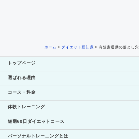
ホーム
>
ダイエット豆知識
>
有酸素運動の落とし穴
トップページ
選ばれる理由
コース・料金
体験トレーニング
短期60日ダイエットコース
パーソナルトレーニングとは