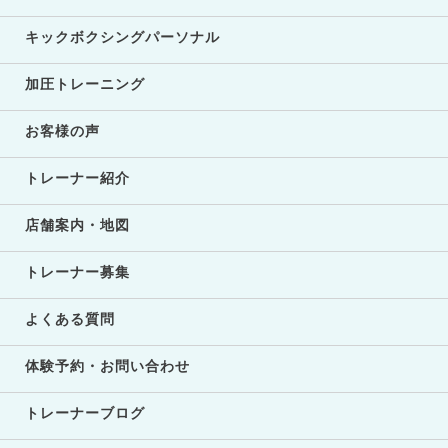
キックボクシングパーソナル
加圧トレーニング
お客様の声
トレーナー紹介
店舗案内・地図
トレーナー募集
よくある質問
体験予約・お問い合わせ
トレーナーブログ